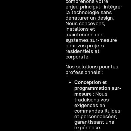
comprenons votre
enjeu principal : intégrer
la technologie sans
dénaturer un design.
Nous concevons,
installons et
maintenons des
systèmes sur-mesure
pour vos projets
résidentiels et
corporate.
Nos solutions pour les
professionnels :
Conception et
programmation sur-
: Nous
mesure
traduisons vos
exigences en
commandes fluides
et personnalisées,
garantissant une
expérience