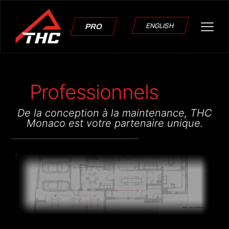
ENGLISH
PRO
Professionnels
De la conception à la maintenance, THC
Monaco est votre partenaire unique.