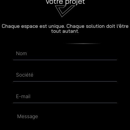
Votre projet
Chaque espace est unique. Chaque solution doit l’être
tout autant.