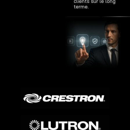
clients sur le long
terme.