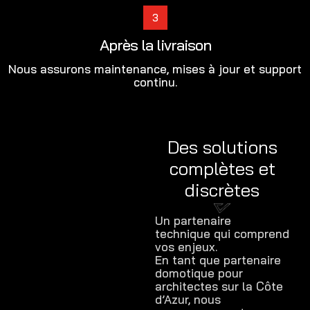
3
Après la livraison
Nous assurons maintenance, mises à jour et support
continu.
Des solutions
complètes et
discrètes
Un partenaire
technique qui comprend
vos enjeux.
En tant que partenaire
domotique pour
architectes sur la Côte
d’Azur, nous