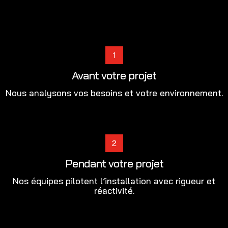
1
Avant votre projet
Nous analysons vos besoins et votre environnement.
2
Pendant votre projet
Nos équipes pilotent l’installation avec rigueur et
réactivité.