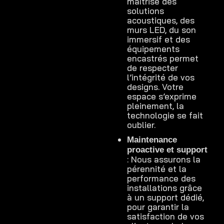
maîtrise des
solutions
acoustiques, des
murs LED, du son
immersif et des
équipements
encastrés permet
de respecter
l’intégrité de vos
designs. Votre
espace s’exprime
pleinement, la
technologie se fait
oublier.
Maintenance
proactive et support
: Nous assurons la
pérennité et la
performance des
installations grâce
à un support dédié,
pour garantir la
satisfaction de vos