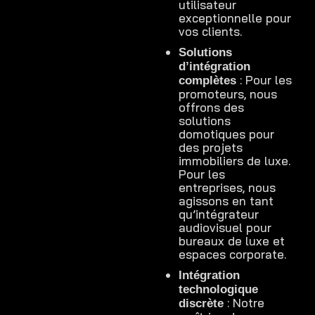
utilisateur
exceptionnelle pour
vos clients.
Solutions
d’intégration
: Pour les
complètes
promoteurs, nous
offrons des
solutions
domotiques pour
des projets
immobiliers de luxe.
Pour les
entreprises, nous
agissons en tant
qu’intégrateur
audiovisuel pour
bureaux de luxe et
espaces corporate.
Intégration
technologique
: Notre
discrète