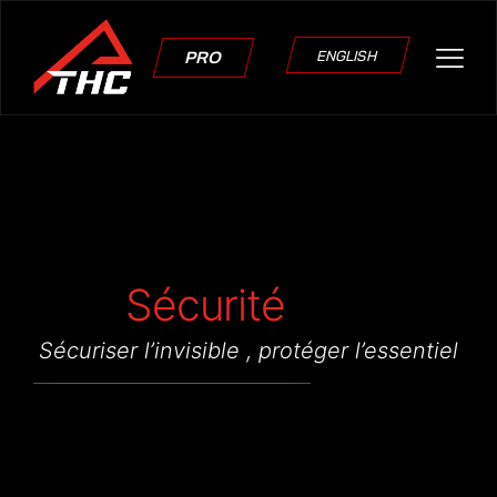
ENGLISH
PRO
Sécurité
Sécuriser l’invisible , protéger l’essentiel